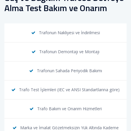
Alma Test Bakım ve Onarım
Trafonun Nakliyesi ve İndirilmesi
Trafonun Demontajı ve Montajı
Trafonun Sahada Periyodik Bakımı
Trafo Test İşlemleri (IEC ve ANSI Standartlarına göre)
Trafo Bakım ve Onarım Hizmetleri
Marka ve İmalat Gözetmeksizin Yük Altında Kademe