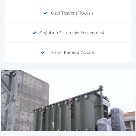
Özel Testler (FRA,vs.)
Soğutma Sisteminin Yenilenmesi
Termal Kamera Ölçümü