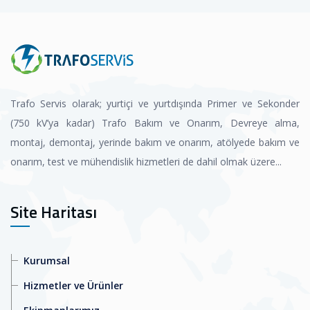
Trafo Servis olarak; yurtiçi ve yurtdışında Primer ve Sekonder
(750 kV’ya kadar) Trafo Bakım ve Onarım, Devreye alma,
montaj, demontaj, yerinde bakım ve onarım, atölyede bakım ve
onarım, test ve mühendislik hizmetleri de dahil olmak üzere...
Site Haritası
Kurumsal
Hizmetler ve Ürünler