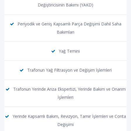
Değiştiricisinin Bakımı (YAKD)
Periyodik ve Geniş Kapsamlı Parça Değişimi Dahil Saha
Bakımları
Yağ Temini
Trafonun Yağ Filtrasyon ve Değişim İşlemleri
Trafonun Yerinde Arıza Ekspertizi, Yerinde Bakım ve Onarım
İşlemleri
Yerinde Kapsamlı Bakım, Revizyon, Tamir İşlemleri ve Conta
Değişimi